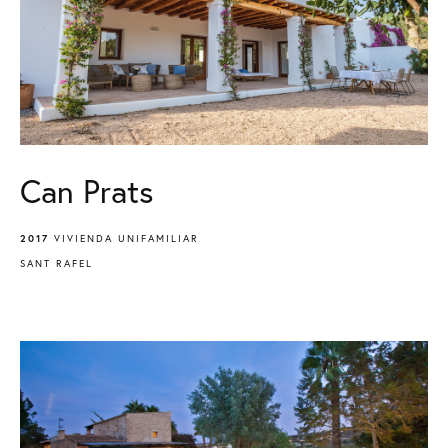
Can Prats
2017
VIVIENDA UNIFAMILIAR
SANT RAFEL