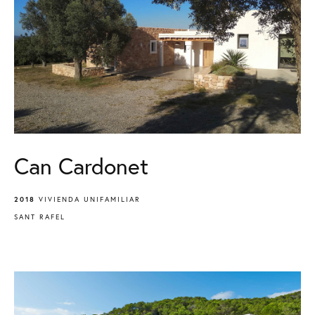
Can Cardonet
2018
VIVIENDA UNIFAMILIAR
SANT RAFEL