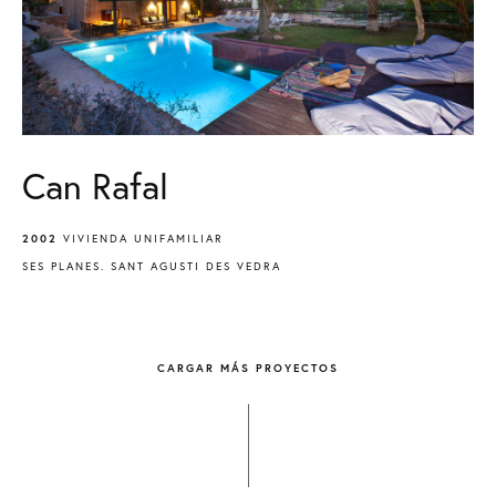
Can Rafal
2002
VIVIENDA UNIFAMILIAR
SES PLANES. SANT AGUSTI DES VEDRA
CARGAR MÁS PROYECTOS