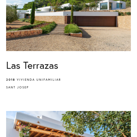
Las Terrazas
2018
VIVIENDA UNIFAMILIAR
SANT JOSEP