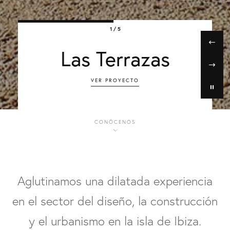
1 / 5
Las Terrazas
VER PROYECTO
CONÓCENOS
Aglutinamos una dilatada experiencia
en el sector del diseño, la construcción
y el urbanismo en la isla de Ibiza.