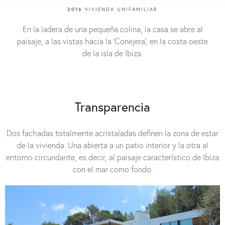
2016
VIVIENDA UNIFAMILIAR
En la ladera de una pequeña colina, la casa se abre al
paisaje, a las vistas hacia la 'Conejera', en la costa oeste
de la isla de Ibiza.
Transparencia
Dos fachadas totalmente acristaladas definen la zona de estar
de la vivienda. Una abierta a un patio interior y la otra al
entorno circundante, es decir, al paisaje característico de Ibiza
con el mar como fondo.