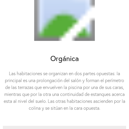
Orgánica
Las habitaciones se organizan en dos partes opuestas: la
principal es una prolongación del salón y forman el perímetro
de las terrazas que envuelven la piscina por una de sus caras,
mientras que por la otra una continuidad de estanques acerca
esta al nivel del suelo. Las otras habitaciones ascienden por la
colina y se sitúan en la cara opuesta.