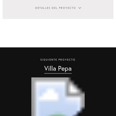
DETALLES DEL PROYECTO
SIGUIENTE PROYECTO
Villa Pepa