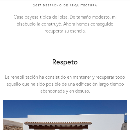
2017
DESPACHO DE ARQUITECTURA
Casa payesa típica de Ibiza. De tamaño modesto, mi
bisabuelo la construyó. Ahora hemos conseguido
recuperar su esencia.
Respeto
La rehabilitación ha consistido en mantener y recuperar todo
aquello que ha sido posible de una edificación largo tiempo
abandonada y en desuso.