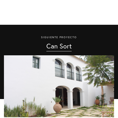
SIGUIENTE PROYECTO
Can Sort