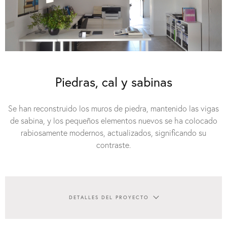
Piedras, cal y sabinas
Se han reconstruido los muros de piedra, mantenido las vigas
de sabina, y los pequeños elementos nuevos se ha colocado
rabiosamente modernos, actualizados, significando su
contraste.
DETALLES DEL PROYECTO